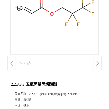
2,2,3,3,3-五氟丙基丙烯酸酯
英文名称：
2,2,3,3,3-pentafluoropropylprop-2-enoate
品牌：
鑫红利
产地：
湖北