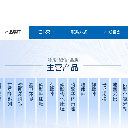
产品展厅
证书荣誉
联系方式
在线留言