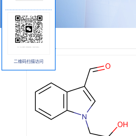
产品展厅
二维码扫描访问