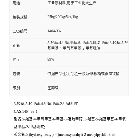
用途
工业原材料,用于工业化大生产
25kg/200kg/5kg/1kg
包装规格
1464-33-1
CAS编号
5-羟基-4-甲氧甲基-6-甲基-3-吡啶甲醇; 3-羟基-5-羟
别名
基甲基-4-甲氧基甲基-2-甲基吡啶;
99%
纯度
包装
依据产品性状而定,一般为:纸板桶或镀锌铁桶
级别
医药级
3-羟基-5-羟甲基-4-甲氧甲基-2-甲基吡啶
CAS:1464-33-1
别名:5-羟基-4-甲氧甲基-6-甲基-3-吡啶甲醇; 3-羟基-5-羟基甲基-4-甲氧
基甲基-2-甲基吡啶;
英文名:5-(hydroxymethyl)-4-(methoxymethyl)-2-methylpyridin-3-ol