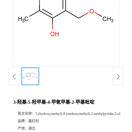
3-羟基-5-羟甲基-4-甲氧甲基-2-甲基吡啶
英文名称：
5-(hydroxymethyl)-4-(methoxymethyl)-2-methylpyridin-3-ol
品牌：
鑫红利
产地：
湖北