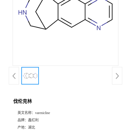
伐伦克林
英文名称：
varenicline
品牌：
鑫红利
产地：
湖北