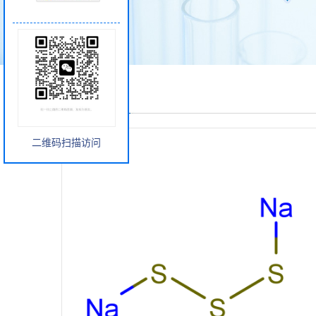
产品展厅
二维码扫描访问