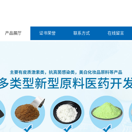
产品展厅
证书荣誉
联系方式
在线留言