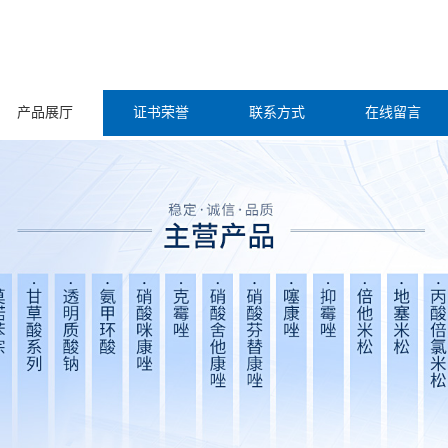
产品展厅
证书荣誉
联系方式
在线留言