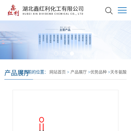
产品展厅
您当前的位置：
网站首页
>
产品展厅
>
优势品种
>
天冬氨酸