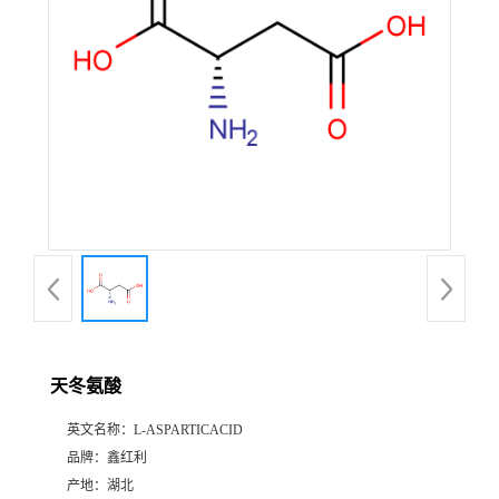
天冬氨酸
英文名称：
L-ASPARTICACID
品牌：
鑫红利
产地：
湖北