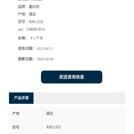
品牌：
鑫红利
产地：
湖北
货号：
XHL1332
cas：
154026-95-6
价格：
￥1/千克
发布日期：
2023-08-11
更新日期：
2026-08-08
发送咨询信息
产品详请
产地
湖北
XHL1332
货号