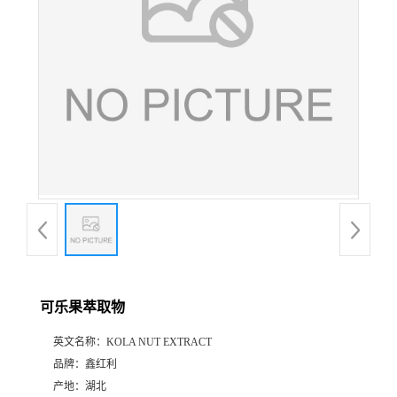
可乐果萃取物
英文名称：
KOLA NUT EXTRACT
品牌：
鑫红利
产地：
湖北