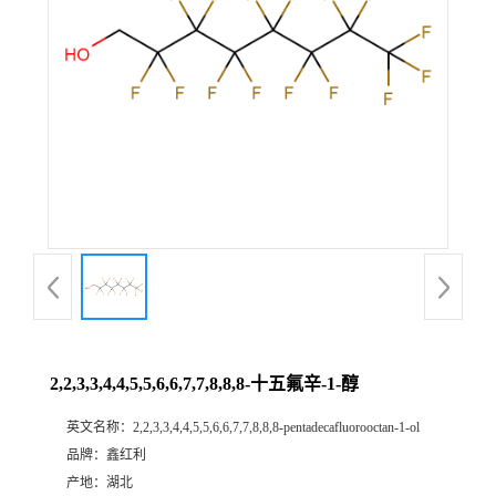
2,2,3,3,4,4,5,5,6,6,7,7,8,8,8-十五氟辛-1-醇
英文名称：
2,2,3,3,4,4,5,5,6,6,7,7,8,8,8-pentadecafluorooctan-1-ol
品牌：
鑫红利
产地：
湖北