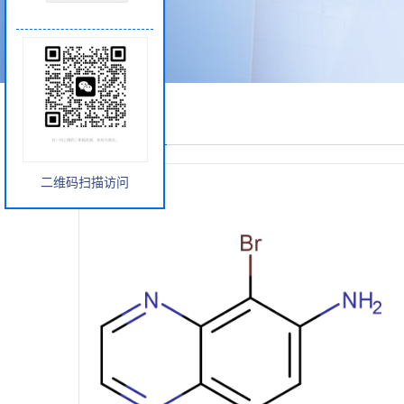
产品展厅
二维码扫描访问