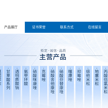
产品展厅
证书荣誉
联系方式
在线留言