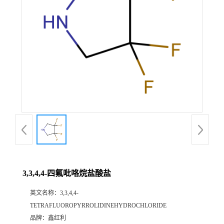
3,3,4,4-四氟吡咯烷盐酸盐
英文名称：
3,3,4,4-
TETRAFLUOROPYRROLIDINEHYDROCHLORIDE
品牌：
鑫红利