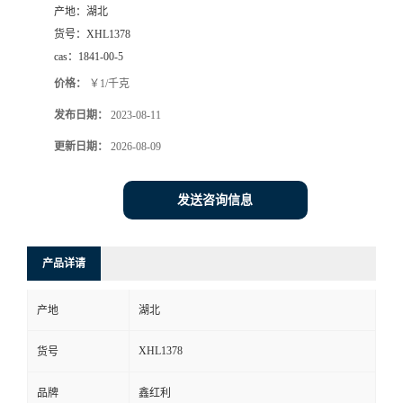
产地：
湖北
货号：
XHL1378
cas：
1841-00-5
价格：
￥1/千克
发布日期：
2023-08-11
更新日期：
2026-08-09
发送咨询信息
产品详请
产地
湖北
XHL1378
货号
品牌
鑫红利