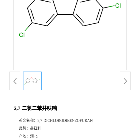
2,7-二氯二苯并呋喃
英文名称：
2,7-DICHLORODIBENZOFURAN
品牌：
鑫红利
产地：
湖北