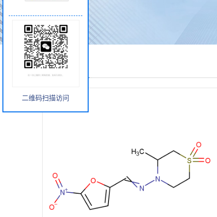
产品展厅
二维码扫描访问