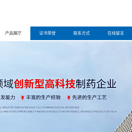
产品展厅
证书荣誉
联系方式
在线留言