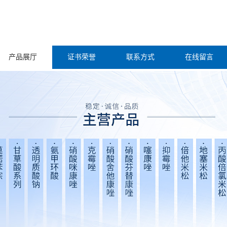
产品展厅
证书荣誉
联系方式
在线留言