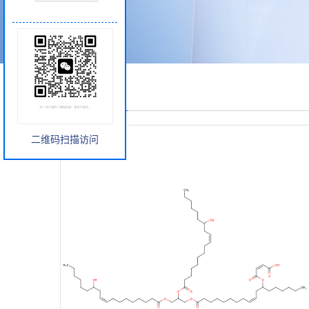
产品展厅
二维码扫描访问