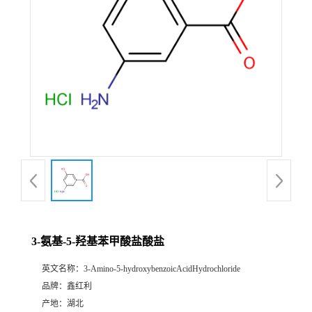
3-氨基-5-羟基苯甲酸盐酸盐
英文名称：
3-Amino-5-hydroxybenzoicAcidHydrochloride
品牌：
鑫红利
产地：
湖北