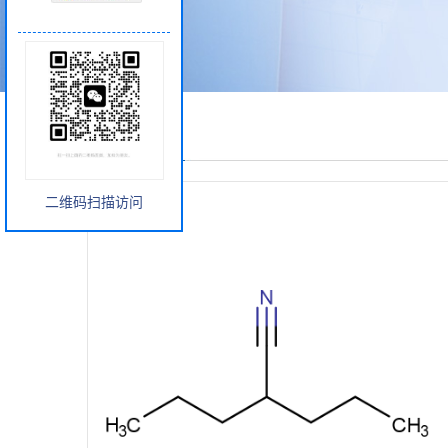
产品展厅
二维码扫描访问