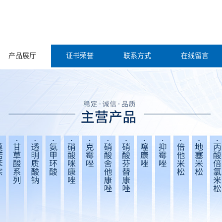
产品展厅
证书荣誉
联系方式
在线留言