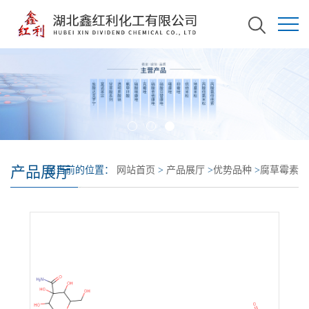
产品展厅
您当前的位置：
网站首页
>
产品展厅
>
优势品种
>
腐草霉素