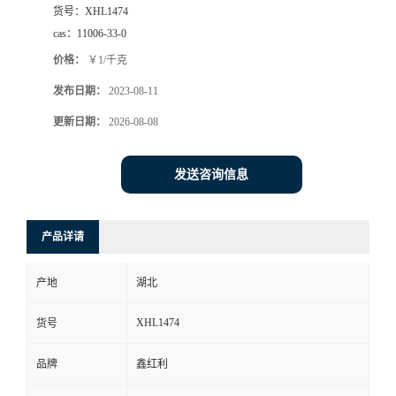
货号：
XHL1474
cas：
11006-33-0
价格：
￥1/千克
发布日期：
2023-08-11
更新日期：
2026-08-08
发送咨询信息
产品详请
产地
湖北
XHL1474
货号
品牌
鑫红利