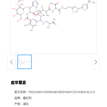
腐草霉素
英文名称：
PHLEOMYCINFROMSTREPOMYCESVERTICILLUS
品牌：
鑫红利
产地：
湖北