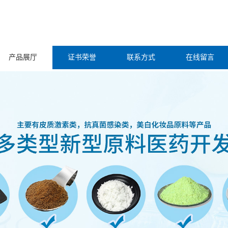
产品展厅
证书荣誉
联系方式
在线留言