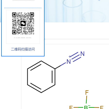
产品展厅
二维码扫描访问