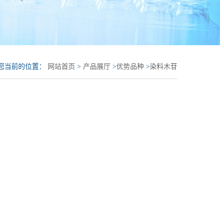
您当前的位置：
网站首页
>
产品展厅
>
优势品种
>
染料木苷