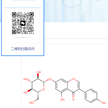
产品展厅
二维码扫描访问