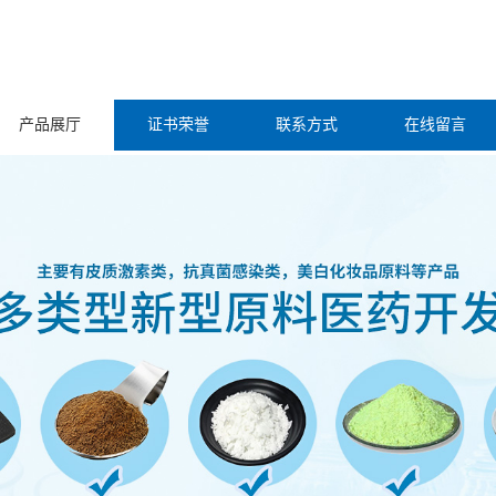
产品展厅
证书荣誉
联系方式
在线留言