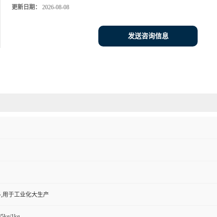
更新日期：
2026-08-08
发送咨询信息
,用于工业化大生产
/5kg/1kg