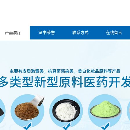
产品展厅
证书荣誉
联系方式
在线留言