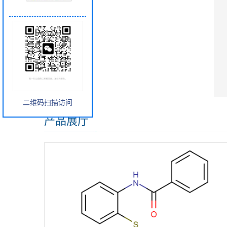
二维码扫描访问
产品展厅