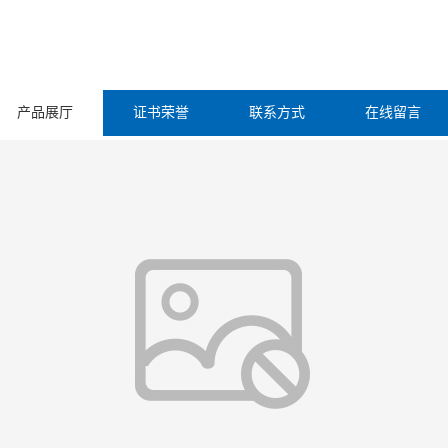
产品展厅
证书荣誉
联系方式
在线留言