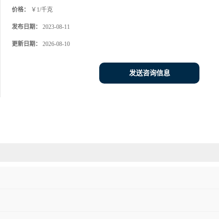
价格：
￥1/千克
发布日期：
2023-08-11
更新日期：
2026-08-10
发送咨询信息