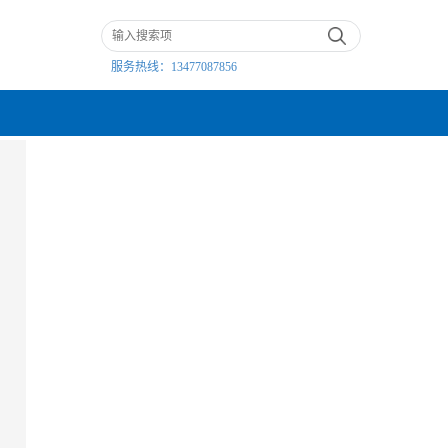
服务热线：
13477087856