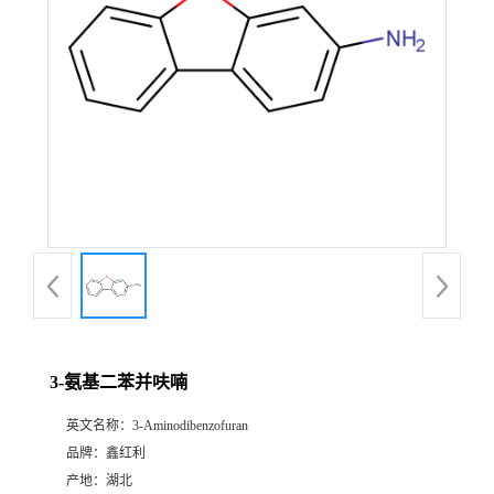
3-氨基二苯并呋喃
英文名称：
3-Aminodibenzofuran
品牌：
鑫红利
产地：
湖北