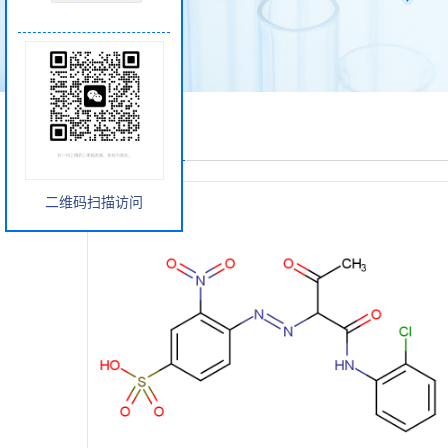
产品展厅
二维码扫描访问