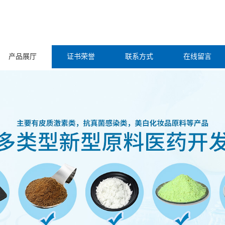
产品展厅
证书荣誉
联系方式
在线留言