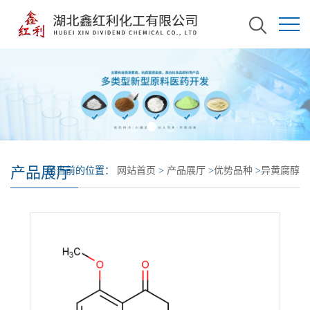
产品展厅
您当前的位置：
网站首页
>
产品展厅
>
优势品种
>
异黄腐醇