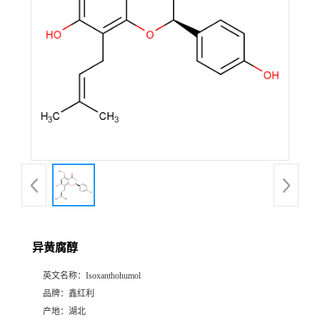
异黄腐醇
英文名称：
Isoxanthohumol
品牌：
鑫红利
产地：
湖北