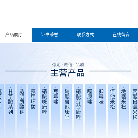
产品展厅
证书荣誉
联系方式
在线留言