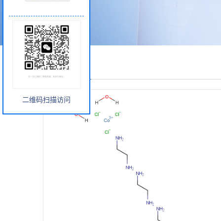
产品展厅
二维码扫描访问