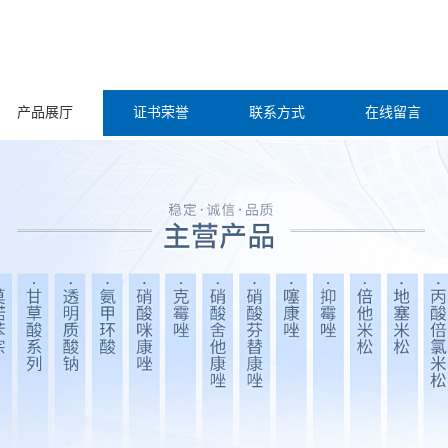
产品展厅
证书荣誉
联系方式
在线留言