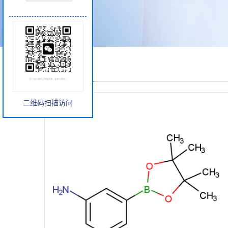
产品展厅
二维码扫描访问