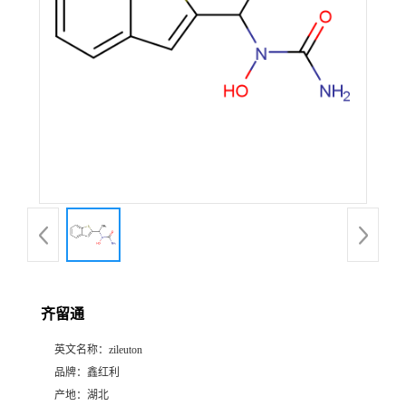
齐留通
英文名称：
zileuton
品牌：
鑫红利
产地：
湖北