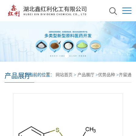
产品展厅
您当前的位置：
网站首页
>
产品展厅
>
优势品种
>
齐留通