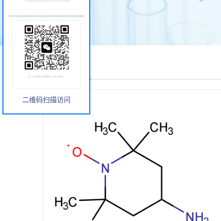
产品展厅
二维码扫描访问