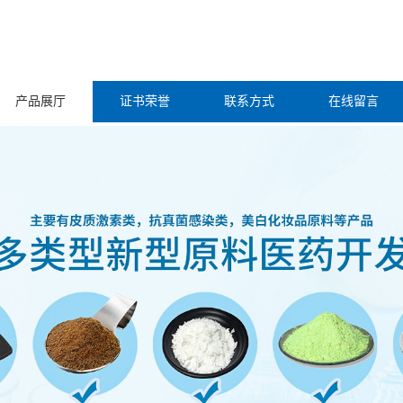
产品展厅
证书荣誉
联系方式
在线留言