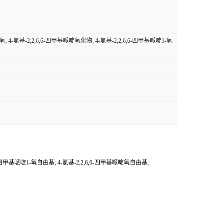
-氧; 4-氨基-2,2,6,6-四甲基哌啶氧化物; 4-氨基-2,2,6,6-四甲基哌啶1-氧
,6,6-四甲基哌啶1-氧自由基; 4-氨基-2,2,6,6-四甲基哌啶氧自由基;