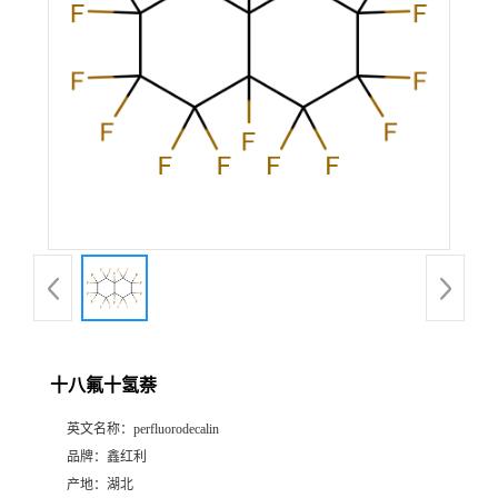
十八氟十氢萘
英文名称：
perfluorodecalin
品牌：
鑫红利
产地：
湖北