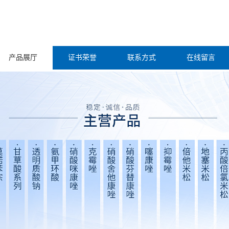
产品展厅
证书荣誉
联系方式
在线留言