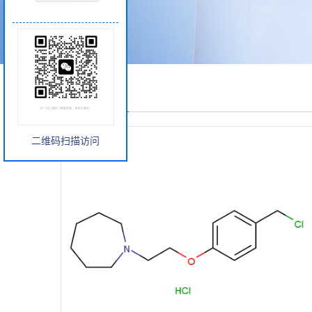
产品展厅
二维码扫描访问