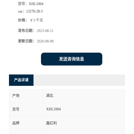
货号：
XHL1004
cas：
13270-28-5
价格：
￥1/千克
发布日期：
2023-08-11
更新日期：
2026-08-08
发送咨询信息
产品详请
产地
湖北
XHL1004
货号
品牌
鑫红利