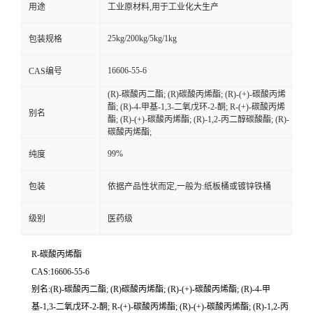
用途
工业原材料,用于工业化大生产
25kg/200kg/5kg/1kg
包装规格
16606-55-6
CAS编号
(R)-碳酸丙二酯; (R)碳酸丙烯酯; (R)-(+)-碳酸丙烯
酯; (R)-4-甲基-1,3-二氧戊环-2-酮; R-(+)-碳酸丙烯
别名
酯; (R)-(+)-碳酸丙烯酯; (R)-1,2-丙二醇碳酸酯; (R)-
碳酸丙烯酯;
99%
纯度
包装
依据产品性状而定,一般为:纸板桶或镀锌铁桶
级别
医药级
R-碳酸丙烯酯
CAS:16606-55-6
别名:(R)-碳酸丙二酯; (R)碳酸丙烯酯; (R)-(+)-碳酸丙烯酯; (R)-4-甲
基-1,3-二氧戊环-2-酮; R-(+)-碳酸丙烯酯; (R)-(+)-碳酸丙烯酯; (R)-1,2-丙