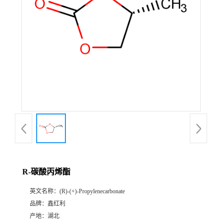
R-碳酸丙烯酯
英文名称：
(R)-(+)-Propylenecarbonate
品牌：
鑫红利
产地：
湖北