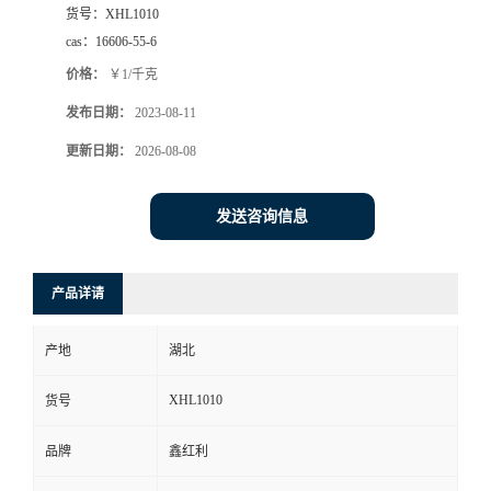
货号：
XHL1010
cas：
16606-55-6
价格：
￥1/千克
发布日期：
2023-08-11
更新日期：
2026-08-08
发送咨询信息
产品详请
产地
湖北
XHL1010
货号
品牌
鑫红利