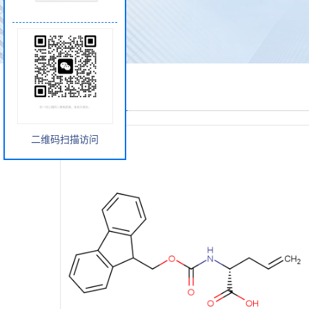
产品展厅
二维码扫描访问