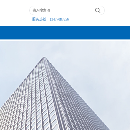
服务热线：
13477087856