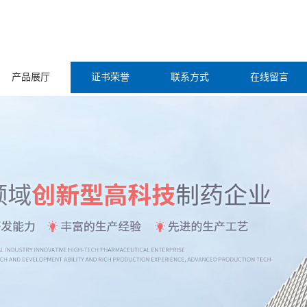
产品展厅
证书荣誉
联系方式
在线留言