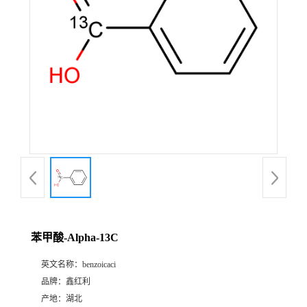
苯甲酸-Alpha-13C
英文名称：
benzoicaci
品牌：
鑫红利
产地：
湖北