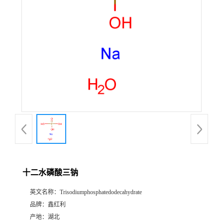
十二水磷酸三钠
英文名称：
Trisodiumphosphatedodecahydrate
品牌：
鑫红利
产地：
湖北