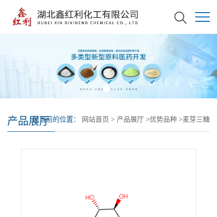
产品展厅
您当前的位置：
网站首页
>
产品展厅
>
优势品种
>
麦芽三糖