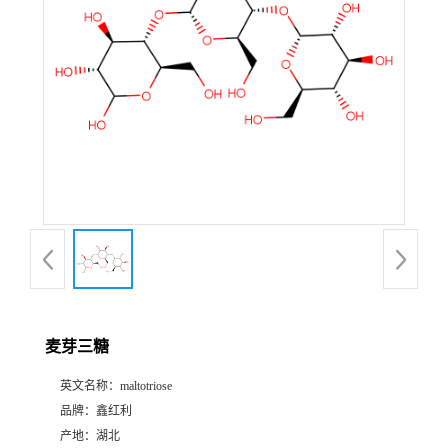
麦芽三糖
英文名称：
maltotriose
品牌：
鑫红利
产地：
湖北