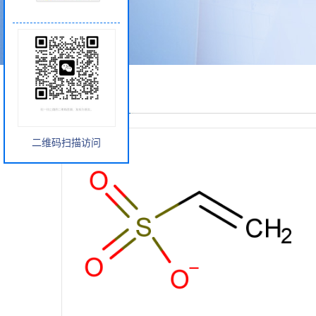
产品展厅
二维码扫描访问