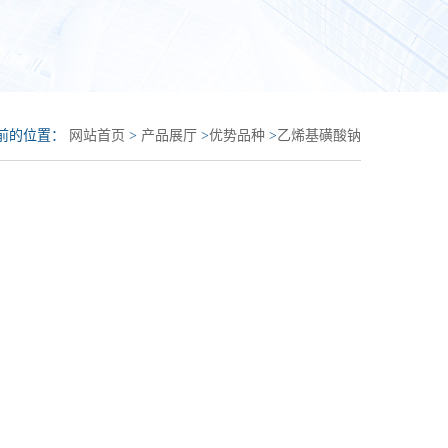
前的位置：
网站首页
>
产品展厅
>
优势品种
>
乙烯基磺酸钠