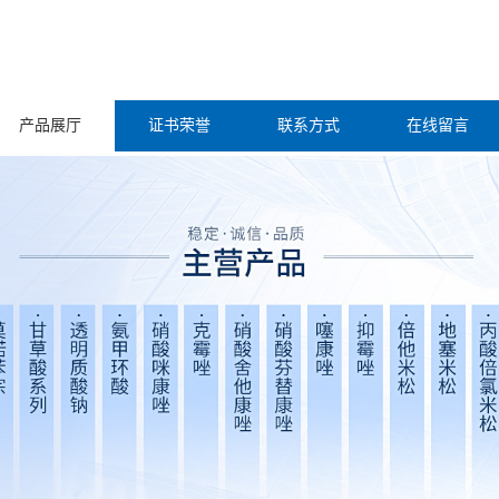
产品展厅
证书荣誉
联系方式
在线留言