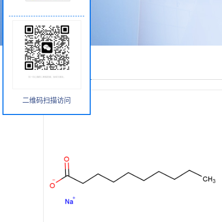
产品展厅
二维码扫描访问