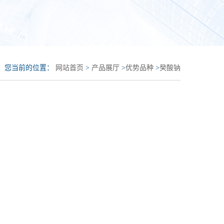
您当前的位置：
网站首页
>
产品展厅
>
优势品种
>
癸酸钠