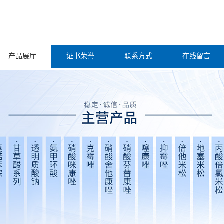
产品展厅
证书荣誉
联系方式
在线留言