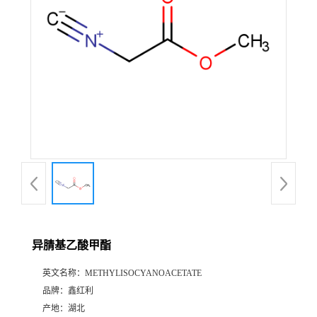
异腈基乙酸甲酯
英文名称：
METHYLISOCYANOACETATE
品牌：
鑫红利
产地：
湖北