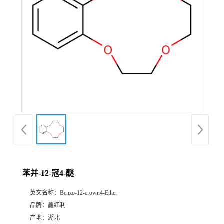
苯并-12-冠4-醚
英文名称：
Benzo-12-crown4-Ether
品牌：
鑫红利
产地：
湖北