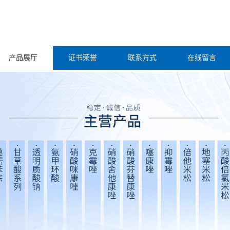
产品展厅
证书荣誉
联系方式
在线留言