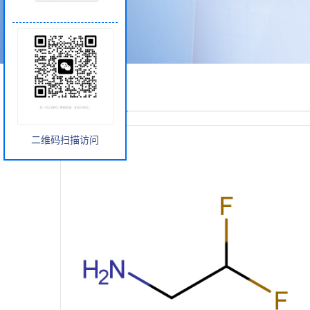
产品展厅
二维码扫描访问