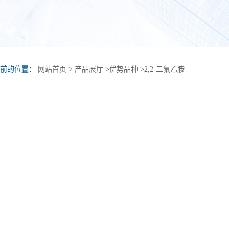
当前的位置：
网站首页
>
产品展厅
>
优势品种
>
2,2-二氟乙胺