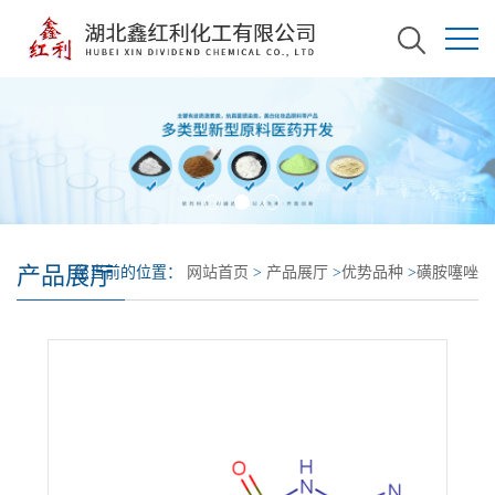
产品展厅
您当前的位置：
网站首页
>
产品展厅
>
优势品种
>
磺胺噻唑