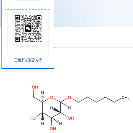
产品展厅
二维码扫描访问