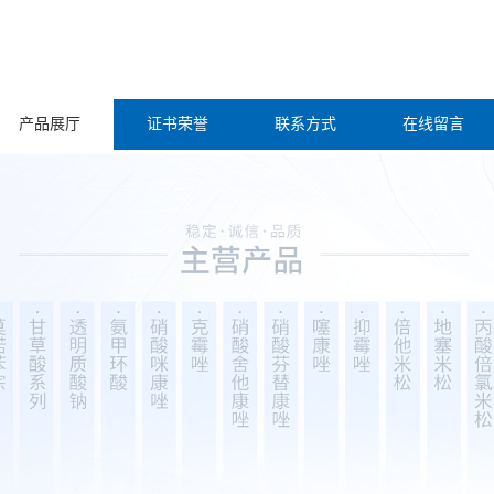
产品展厅
证书荣誉
联系方式
在线留言