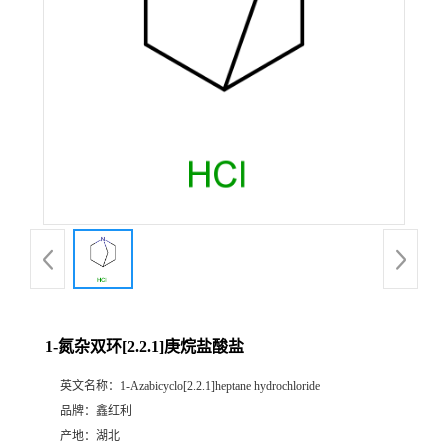
1-氮杂双环[2.2.1]庚烷盐酸盐
英文名称：
1-Azabicyclo[2.2.1]heptane hydrochloride
品牌：
鑫红利
产地：
湖北