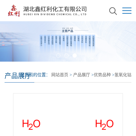
产品展厅
您当前的位置：
网站首页
>
产品展厅
>
优势品种
>
氢氧化钴