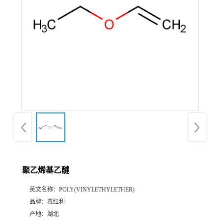
聚乙烯基乙醚
英文名称：
POLY(VINYLETHYLETHER)
品牌：
鑫红利
产地：
湖北