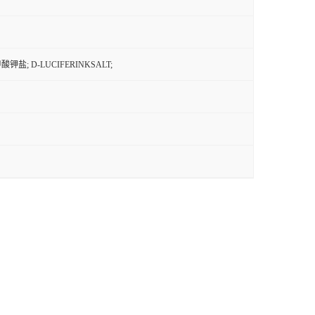
甲酸钾盐; D-LUCIFERINKSALT;