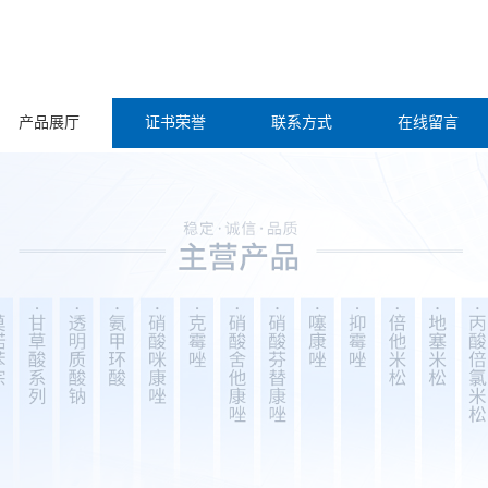
产品展厅
证书荣誉
联系方式
在线留言