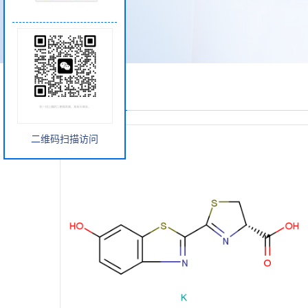
产品展厅
二维码扫描访问