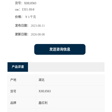
货号：
XHL0563
cas：
1311-10-0
价格：
￥1/千克
发布日期：
2023-08-11
更新日期：
2026-08-08
发送咨询信息
产品详请
产地
湖北
XHL0563
货号
品牌
鑫红利