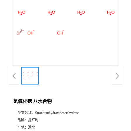
氢氧化锶 八水合物
英文名称：
Strontiumhydroxideoctahydrate
品牌：
鑫红利
产地：
湖北