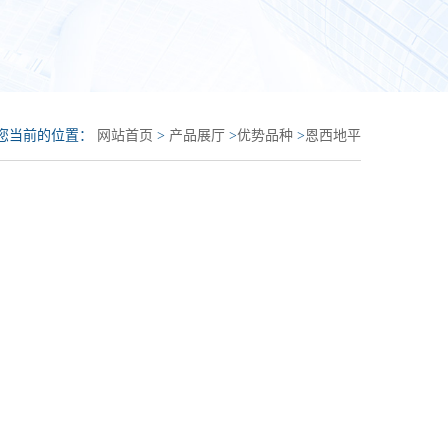
您当前的位置：
网站首页
>
产品展厅
>
优势品种
>
恩西地平