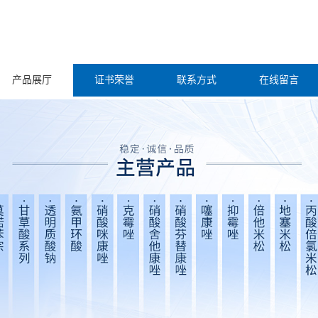
产品展厅
证书荣誉
联系方式
在线留言